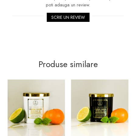
poti adauga un review.
SCRIE UN REVIEW
Produse similare