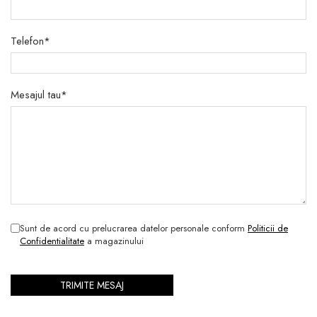
Telefon*
Mesajul tau*
Sunt de acord cu prelucrarea datelor personale conform
Politicii de
Confidentialitate
a magazinului