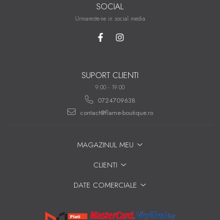
SOCIAL
Urmareste-ne in social media
SUPORT CLIENTI
9:00 - 19:00
0724709638
contact@flame-boutique.ro
MAGAZINUL MEU
CLIENTI
DATE COMERCIALE